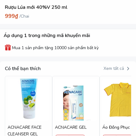
Rượu Lúa mới 40%V 250 ml
999₫
/
Chai
Áp dụng 1 trong những mã khuyến mãi
Mua 1 sản phẩm tặng 10000 sản phẩm bất kỳ
Có thể bạn thích
Xem tất cả
ACNACARE FACE
ACNACARE GEL
Áo Đồng Phục
CLEANSER GEL