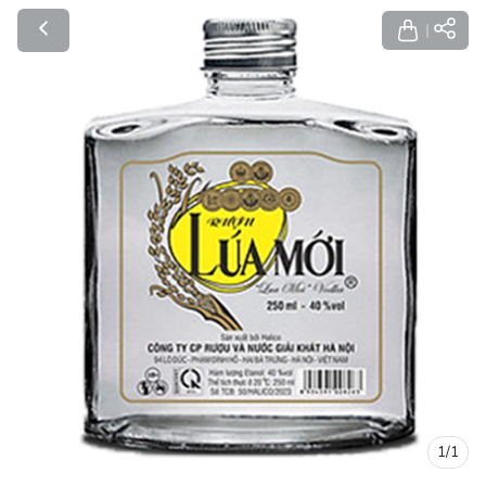
1
/
1